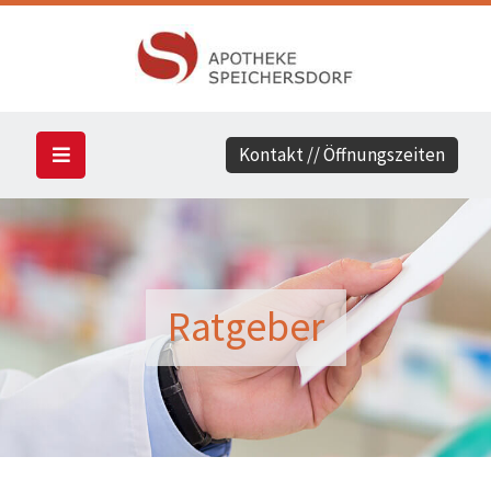
Kontakt // Öffnungszeiten
Ratgeber