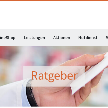
lineShop
Leistungen
Aktionen
Notdienst
Ratgeber