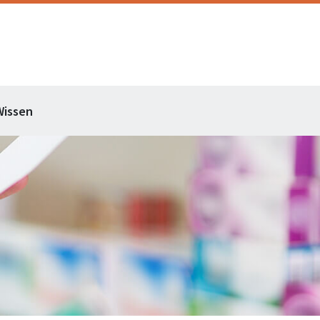
Wissen