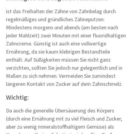
ist das Freihalten der Zähne von Zahnbelag durch
regelmäßiges und gründliches Zähneputzen:
Mindestens morgens und abends (am besten nach
jeder Mahlzeit) zwei Minuten mit einer fluoridhaltigen
Zahncreme. Günstig ist auch eine vollwertige
Ernährung, da sie kaum klebrigen Bestandteile
enthält. Auf Süßigkeiten müssen Sie nicht ganz
verzichten, sollten Sie jedoch nur gelegentlich und in
Maßen zu sich nehmen. Vermeiden Sie zumindest
längeren Kontakt von Zucker auf dem Zahnschmelz.
Wichtig:
Da auch die generelle Übersäuerung des Körpers
(durch eine Ernährung mit zu viel Fleisch und Zucker,
aber zu wenig mineralstoffhaltigem Gemüse) als