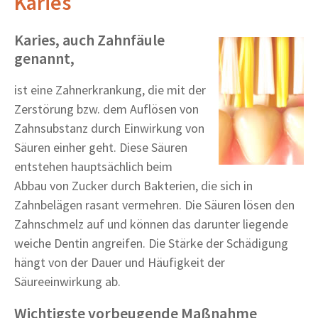
Karies
Karies, auch Zahnfäule
genannt,
ist eine Zahnerkrankung, die mit der
Zerstörung bzw. dem Auflösen von
Zahnsubstanz durch Einwirkung von
Säuren einher geht. Diese Säuren
entstehen hauptsächlich beim
Abbau von Zucker durch Bakterien, die sich in
Zahnbelägen rasant vermehren. Die Säuren lösen den
Zahnschmelz auf und können das darunter liegende
weiche Dentin angreifen. Die Stärke der Schädigung
hängt von der Dauer und Häufigkeit der
Säureeinwirkung ab.
Wichtigste vorbeugende Maßnahme