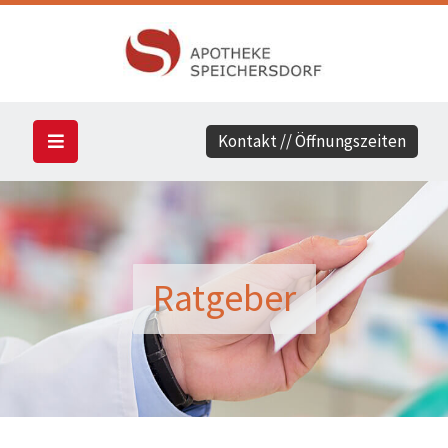
Kontakt // Öffnungszeiten
Ratgeber