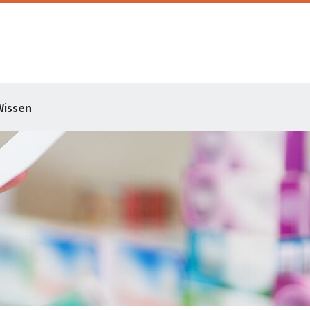
Wissen