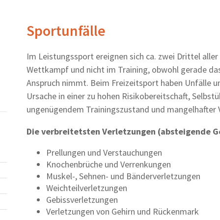
Sportunfälle
Im Leistungssport ereignen sich ca. zwei Drittel aller
Wettkampf und nicht im Training, obwohl gerade das
Anspruch nimmt. Beim Freizeitsport haben Unfälle u
Ursache in einer zu hohen Risikobereitschaft, Selbst
ungenügendem Trainingszustand und mangelhafter V
Die verbreitetsten Verletzungen (absteigende 
Prellungen und Verstauchungen
Knochenbrüche und Verrenkungen
Muskel-, Sehnen- und Bänderverletzungen
Weichteilverletzungen
Gebissverletzungen
Verletzungen von Gehirn und Rückenmark