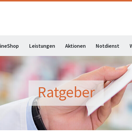
lineShop
Leistungen
Aktionen
Notdienst
Ratgeber