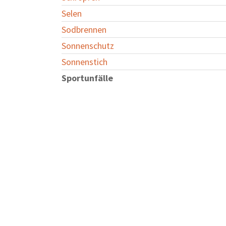
Selen
Sodbrennen
Sonnenschutz
Sonnenstich
Sportunfälle