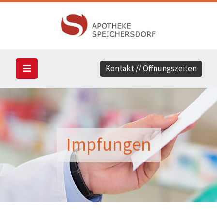
Kontakt // Öffnungszeiten
Impfungen