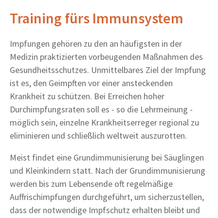
Training fürs Immunsystem
Impfungen gehören zu den an häufigsten in der
Medizin praktizierten vorbeugenden Maßnahmen des
Gesundheitsschutzes. Unmittelbares Ziel der Impfung
ist es, den Geimpften vor einer ansteckenden
Krankheit zu schützen. Bei Erreichen hoher
Durchimpfungsraten soll es - so die Lehrmeinung -
möglich sein, einzelne Krankheitserreger regional zu
eliminieren und schließlich weltweit auszurotten.
Meist findet eine Grundimmunisierung bei Säuglingen
und Kleinkindern statt. Nach der Grundimmunisierung
werden bis zum Lebensende oft regelmäßige
Auffrischimpfungen durchgeführt, um sicherzustellen,
dass der notwendige Impfschutz erhalten bleibt und