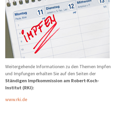
Weitergehende Informationen zu den Themen Impfen
und Impfungen erhalten Sie auf den Seiten der
Ständigen Impfkommission am Robert-Koch-
Institut (RKI):
www.rki.de