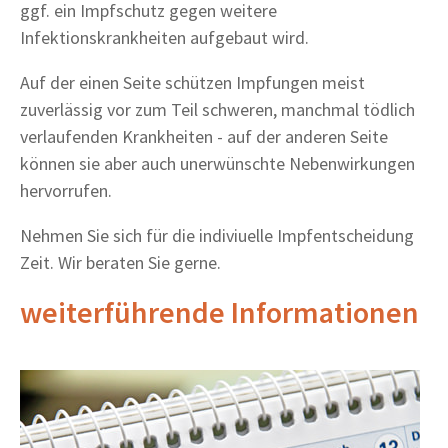
ggf. ein Impfschutz gegen weitere
Infektionskrankheiten aufgebaut wird.
Auf der einen Seite schützen Impfungen meist
zuverlässig vor zum Teil schweren, manchmal tödlich
verlaufenden Krankheiten - auf der anderen Seite
können sie aber auch unerwünschte Nebenwirkungen
hervorrufen.
Nehmen Sie sich für die indiviuelle Impfentscheidung
Zeit. Wir beraten Sie gerne.
weiterführende Informationen