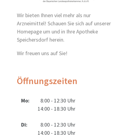
Wir bieten Ihnen viel mehr als nur
Arzneimittel! Schauen Sie sich auf unserer
Homepage um und in Ihre Apotheke
Speichersdorf herein.
Wir freuen uns auf Sie!
Öffnungszeiten
Mo:
0
8:00 - 12:30 Uhr
14:00 - 18:30 Uhr
Di:
0
8:00 - 12:30 Uhr
14:00 - 18:30 Uhr