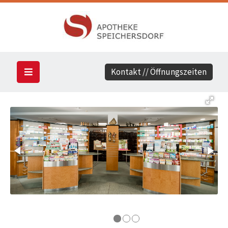
Kontakt // Öffnungszeiten