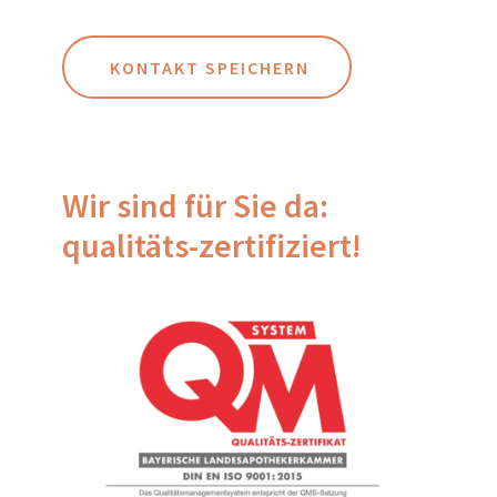
KONTAKT SPEICHERN
Wir sind für Sie da:
qualitäts-zertifiziert!