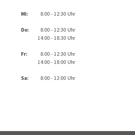
Mi:
0
8:00 - 12:30 Uhr
Do:
0
8:00 - 12:30 Uhr
14:00 - 18:30 Uhr
Fr:
0
8:00 - 12:30 Uhr
14:00 - 18:00 Uhr
Sa:
0
8:00 - 12:00 Uhr